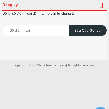
Đăng ký
Để lại số điện thoại để nhận tư vấn từ chúng tôi.
Copyright 2022 ©
kiotbanhang.vn|
All rights reserved.