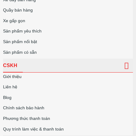
Quầy bán hàng
Xe gấp gọn
Sản phẩm yêu thích
Sản phẩm nổi bật
Sản phẩm có sẵn
CSKH
Giới thiệu
Liên hệ
Blog
Chính sách bảo hành
Phương thức thanh toán
Quy trình làm việc & thanh toán