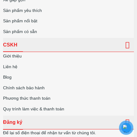
Sản phẩm yêu thích
Sản phẩm nổi bật
Sản phẩm có sẵn
CSKH
Giới thiệu
Liên hệ
Blog
Chính sách bảo hành
Phương thức thanh toán
Quy trình làm việc & thanh toán
Đăng ký
Để lại số điện thoại để nhận tư vấn từ chúng tôi.