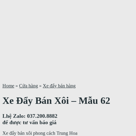
Home
»
Cửa hàng
»
Xe đẩy bán hàng
Xe Đẩy Bán Xôi – Mẫu 62
Lhệ Zalo: 037.200.8882
để được tư vấn báo giá
Xe đẩy bán xôi phong cách Trung Hoa