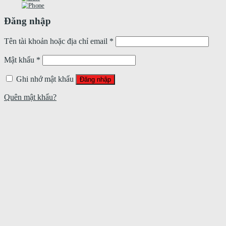
Đăng nhập
Tên tài khoản hoặc địa chỉ email
*
Mật khẩu
*
Ghi nhớ mật khẩu
Đăng nhập
Quên mật khẩu?