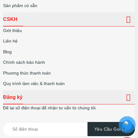
Sản phẩm có sẵn
CSKH
Giới thiệu
Liên hệ
Blog
Chính sách bảo hành
Phương thức thanh toán
Quy trình làm việc & thanh toán
Đăng ký
Để lại số điện thoại để nhận tư vấn từ chúng tôi.