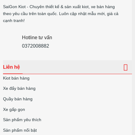
SaiGon Kiot - Chuyên thiết kế & sản xuất kiot, xe bán hàng
theo yêu cầu trên toàn quốc. Luôn cập nhật mẫu mới, giá cả
cạnh tranh!
Hotline tư vấn
0372008882
Liên hệ
Kiot bán hàng
Xe đẩy bán hàng
Quầy bán hàng
Xe gấp gọn
Sản phẩm yêu thích
Sản phẩm nổi bật