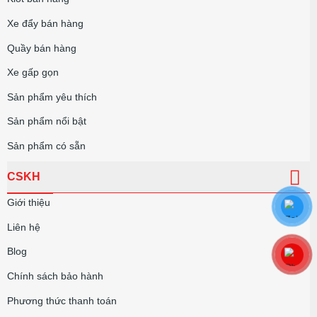
Xe đẩy bán hàng
Quầy bán hàng
Xe gấp gọn
Sản phẩm yêu thích
Sản phẩm nổi bật
Sản phẩm có sẵn
CSKH
Giới thiệu
Liên hệ
Blog
Chính sách bảo hành
Phương thức thanh toán