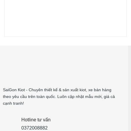
SaiGon Kiot - Chuyên thiết kế & sản xuất kiot, xe bán hàng
theo yêu cầu trên toàn quốc. Luôn cập nhật mẫu mới, giá cả
cạnh tranh!
Hotline tư vấn
0372008882