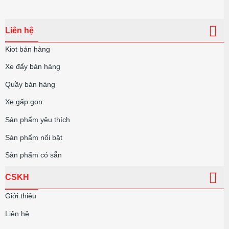
Liên hệ
Kiot bán hàng
Xe đẩy bán hàng
Quầy bán hàng
Xe gấp gọn
Sản phẩm yêu thích
Sản phẩm nổi bật
Sản phẩm có sẵn
CSKH
Giới thiệu
Liên hệ