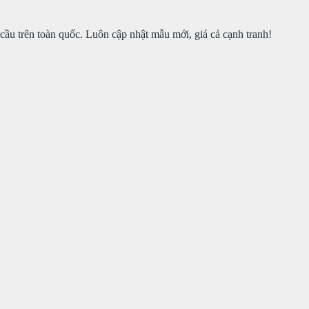
cầu trên toàn quốc. Luôn cập nhật mẫu mới, giá cả cạnh tranh!