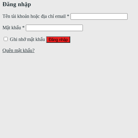
Đăng nhập
Tên tài khoản hoặc địa chỉ email
*
Mật khẩu
*
Ghi nhớ mật khẩu
Đăng nhập
Quên mật khẩu?