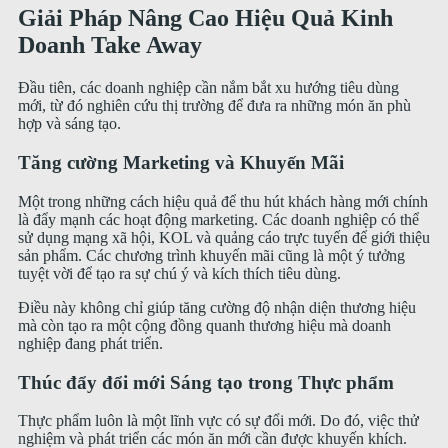
Giải Pháp Nâng Cao Hiệu Quả Kinh
Doanh Take Away
Đầu tiên, các doanh nghiệp cần nắm bắt xu hướng tiêu dùng
mới, từ đó nghiên cứu thị trường để đưa ra những món ăn phù
hợp và sáng tạo.
Tăng cường Marketing và Khuyến Mãi
Một trong những cách hiệu quả để thu hút khách hàng mới chính
là đẩy mạnh các hoạt động marketing. Các doanh nghiệp có thể
sử dụng mạng xã hội, KOL và quảng cáo trực tuyến để giới thiệu
sản phẩm. Các chương trình khuyến mãi cũng là một ý tưởng
tuyệt vời để tạo ra sự chú ý và kích thích tiêu dùng.
Điều này không chỉ giúp tăng cường độ nhận diện thương hiệu
mà còn tạo ra một cộng đồng quanh thương hiệu mà doanh
nghiệp đang phát triển.
Thúc đẩy đổi mới Sáng tạo trong Thực phẩm
Thực phẩm luôn là một lĩnh vực có sự đổi mới. Do đó, việc thử
nghiệm và phát triển các món ăn mới cần được khuyến khích.