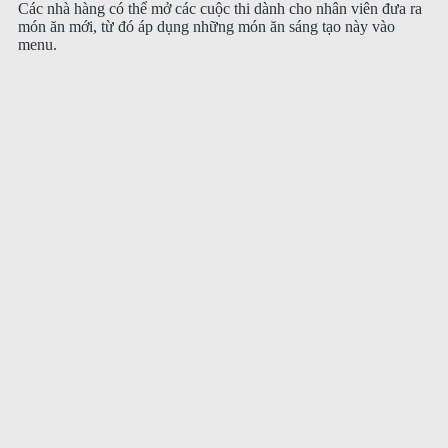
Các nhà hàng có thể mở các cuộc thi dành cho nhân viên đưa ra
món ăn mới, từ đó áp dụng những món ăn sáng tạo này vào
menu.