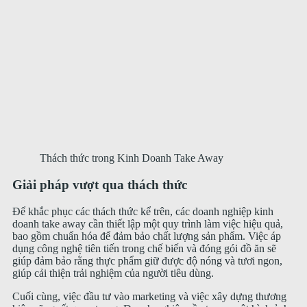
Thách thức trong Kinh Doanh Take Away
Giải pháp vượt qua thách thức
Để khắc phục các thách thức kể trên, các doanh nghiệp kinh
doanh take away cần thiết lập một quy trình làm việc hiệu quả,
bao gồm chuẩn hóa để đảm bảo chất lượng sản phẩm. Việc áp
dụng công nghệ tiên tiến trong chế biến và đóng gói đồ ăn sẽ
giúp đảm bảo rằng thực phẩm giữ được độ nóng và tươi ngon,
giúp cải thiện trải nghiệm của người tiêu dùng.
Cuối cùng, việc đầu tư vào marketing và việc xây dựng thương