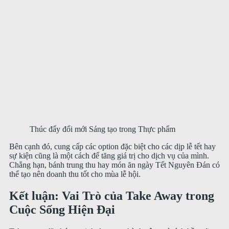
Thúc đẩy đổi mới Sáng tạo trong Thực phẩm
Bên cạnh đó, cung cấp các option đặc biệt cho các dịp lễ tết hay
sự kiện cũng là một cách để tăng giá trị cho dịch vụ của mình.
Chẳng hạn, bánh trung thu hay món ăn ngày Tết Nguyên Đán có
thể tạo nên doanh thu tốt cho mùa lễ hội.
Kết luận: Vai Trò của Take Away trong
Cuộc Sống Hiện Đại