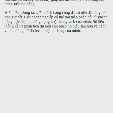
năng suất lao động.
Hơn nữa, tương tác với khách hàng cũng đã trở nên dễ dàng hơn
bao giờ hết. Các doanh nghiệp có thể thu thập phản hồi từ khách
hàng trực tiếp qua ứng dụng hoặc trang web của mình. Số liệu
thống kê và phân tích dữ liệu cho phép họ hiểu sâu hơn về hành
vi tiêu dùng, từ đó hoàn thiện dịch vụ của mình.