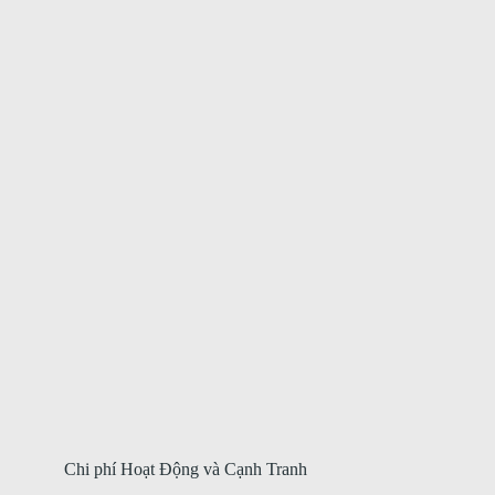
Chi phí Hoạt Động và Cạnh Tranh